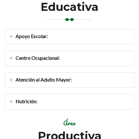
Educativa
Apoyo Escolar:
Centro Ocupacional:
Atención al Adulto Mayor:
Nutrición:
Área
Productiva