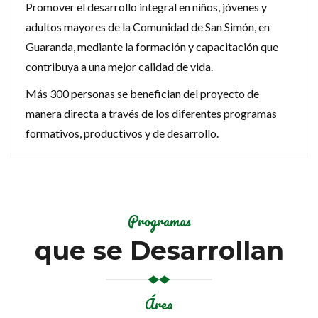
Promover el desarrollo integral en niños, jóvenes y
adultos mayores de la Comunidad de San Simón, en
Guaranda, mediante la formación y capacitación que
contribuya a una mejor calidad de vida.
Más 300 personas se benefician del proyecto de
manera directa a través de los diferentes programas
formativos, productivos y de desarrollo.
Programas
que se Desarrollan
Área