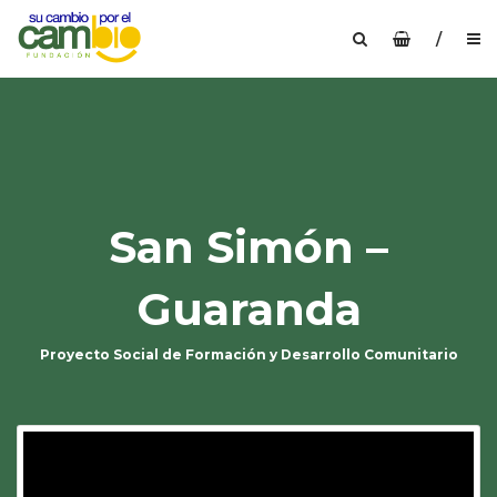
/
San Simón –
Guaranda
Proyecto Social de Formación y Desarrollo Comunitario