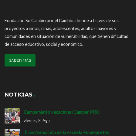
Fundación Su Cambio por el Cambio atiende a través de sus
proyectos a niños, niñas, adolescentes, adultos mayores y
comunidades en situación de vulnerabilidad, que tienen dificultad
de acceso educativo, social y económico.
SABER MÁS
NOTICIAS
Campamento vacacional Camper PRO
viernes, 8, Ago
Transformación de la escuela Fundeportes