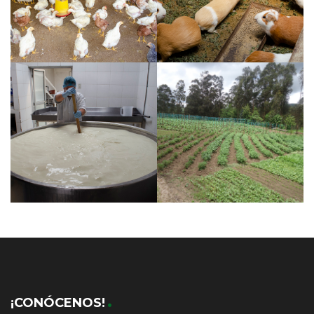
¡CONÓCENOS!