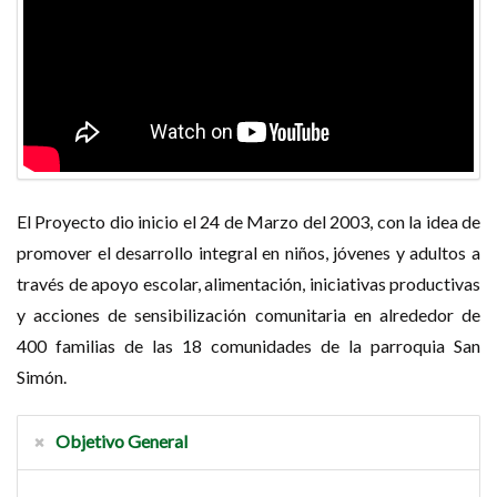
El Proyecto dio inicio el 24 de Marzo del 2003, con la idea de
promover el desarrollo integral en niños, jóvenes y adultos a
través de apoyo escolar, alimentación, iniciativas productivas
y acciones de sensibilización comunitaria en alrededor de
400 familias de las 18 comunidades de la parroquia San
Simón.
Objetivo General