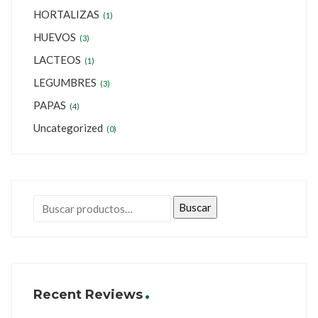
HORTALIZAS
(1)
HUEVOS
(3)
LACTEOS
(1)
LEGUMBRES
(3)
PAPAS
(4)
Uncategorized
(0)
Buscar
Recent Reviews