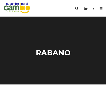
/
RABANO