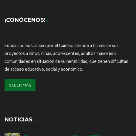
¡CONÓCENOS!
Fundación Su Cambio por el Cambio atiende a través de sus
proyectos a niños, niñas, adolescentes, adultos mayores y
comunidades en situación de vulnerabilidad, que tienen dificultad
de acceso educativo, social y económico.
SABER MÁS
NOTICIAS