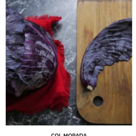
COL MORADA