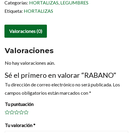
Categorías:
HORTALIZAS
,
LEGUMBRES
Etiqueta:
HORTALIZAS
Valoraciones (0)
Valoraciones
No hay valoraciones aún.
Sé el primero en valorar “RABANO”
Tu dirección de correo electrónico no será publicada.
Los
campos obligatorios están marcados con
*
Tu puntuación
Tu valoración
*