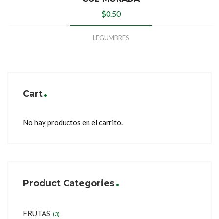
$
0.50
LEGUMBRES
Cart
No hay productos en el carrito.
Product Categories
FRUTAS
(3)