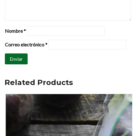
Nombre
*
Correo electrónico
*
Related Products