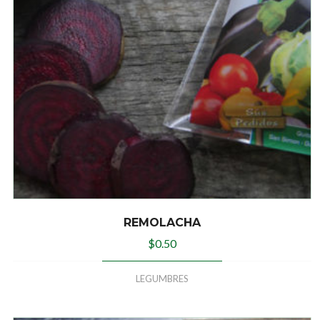
REMOLACHA
$
0.50
LEGUMBRES