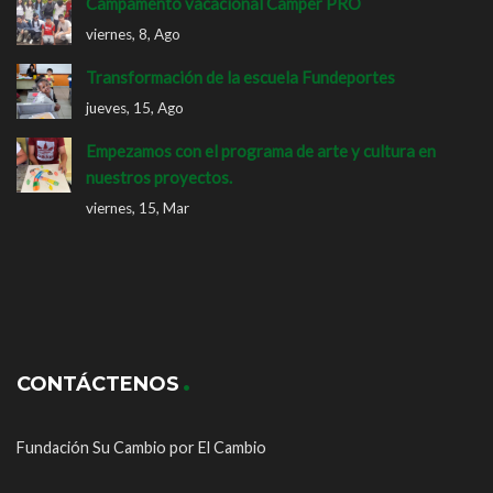
Campamento vacacional Camper PRO
viernes, 8, Ago
Transformación de la escuela Fundeportes
jueves, 15, Ago
Empezamos con el programa de arte y cultura en
nuestros proyectos.
viernes, 15, Mar
CONTÁCTENOS
Fundación Su Cambio por El Cambio